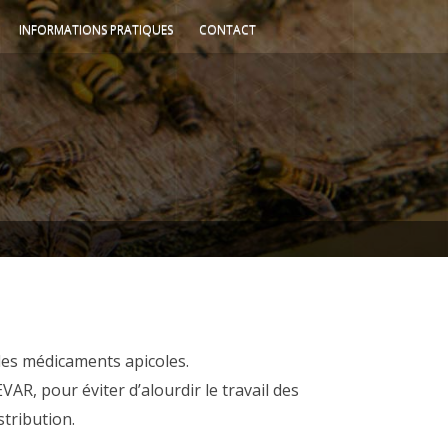
INFORMATIONS PRATIQUES
CONTACT
 les médicaments apicoles.
VAR, pour éviter d’alourdir le travail des
tribution.