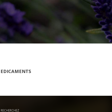
 MEDICAMENTS
RECHERCHEZ