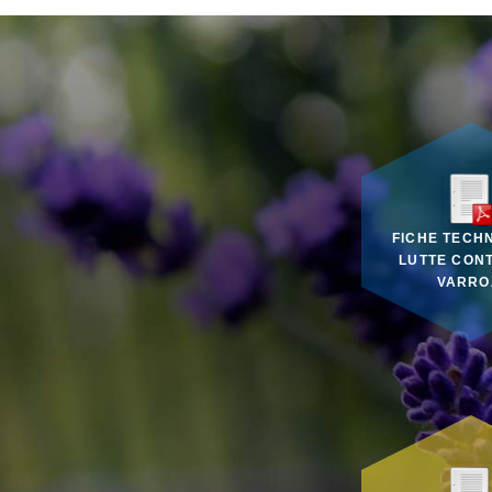
FICHE TECHN
LUTTE CON
VARRO