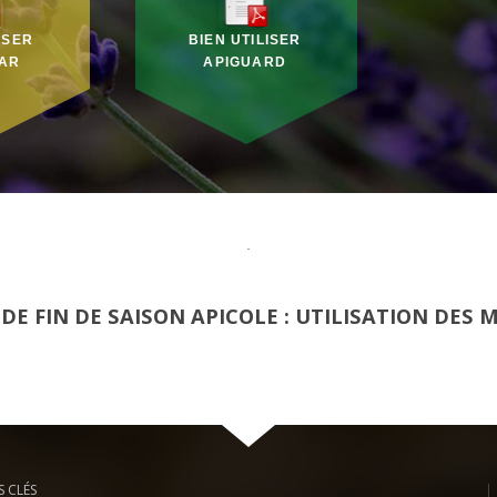
ISER
BIEN UTILISER
AR
APIGUARD
DE FIN DE SAISON APICOLE : UTILISATION DES
 CLÉS