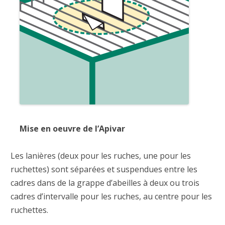
Mise en oeuvre de l’Apivar
Les lanières (deux pour les ruches, une pour les
ruchettes) sont séparées et suspendues entre les
cadres dans de la grappe d’abeilles à deux ou trois
cadres d’intervalle pour les ruches, au centre pour les
ruchettes.