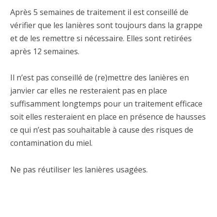
Après 5 semaines de traitement il est conseillé de
vérifier que les lanières sont toujours dans la grappe
et de les remettre si nécessaire. Elles sont retirées
après 12 semaines.
Il n’est pas conseillé de (re)mettre des lanières en
janvier car elles ne resteraient pas en place
suffisamment longtemps pour un traitement efficace
soit elles resteraient en place en présence de hausses
ce qui n’est pas souhaitable à cause des risques de
contamination du miel.
Ne pas réutiliser les lanières usagées.