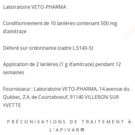
Laboratoire VETO-PHARMA
Conditionnement de 10 lanières contenant 500 mg
d’amitraze
Délivré sur ordonnance (cadre L.5143-5)
Application de 2 lanières (1 g d’amitraze) pendant 12
semaines
Fournisseur : Laboratoire VETO-PHARMA, 14 avenue du
Québec, Z.A. de Courtaboeuf, 91140 VILLEBON SUR
YVETTE
PRÉCONISATIONS DE TRAITEMENT À
L’APIVAR®