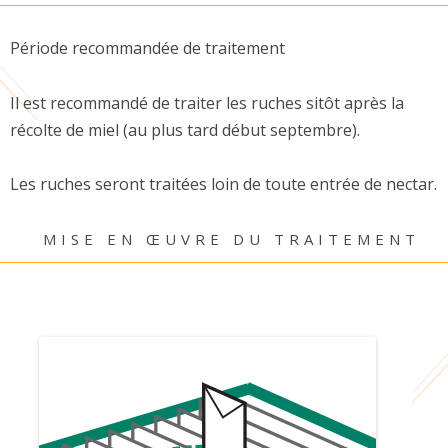
Période recommandée de traitement
Il est recommandé de traiter les ruches sitôt après la
récolte de miel (au plus tard début septembre).
Les ruches seront traitées loin de toute entrée de nectar.
MISE EN ŒUVRE DU TRAITEMENT