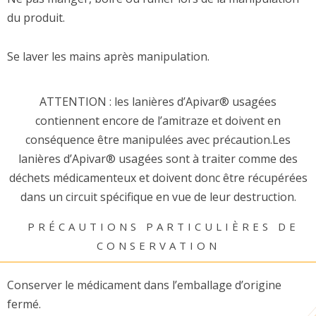
du produit.
Se laver les mains après manipulation.
ATTENTION : les lanières d’Apivar® usagées
contiennent encore de l’amitraze et doivent en
conséquence être manipulées avec précaution.Les
lanières d’Apivar® usagées sont à traiter comme des
déchets médicamenteux et doivent donc être récupérées
dans un circuit spécifique en vue de leur destruction.
PRÉCAUTIONS PARTICULIÈRES DE
CONSERVATION
Conserver le médicament dans l’emballage d’origine
fermé.